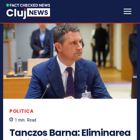
POLITICA
1
min.
Read
Tanczos Barna: Eliminarea