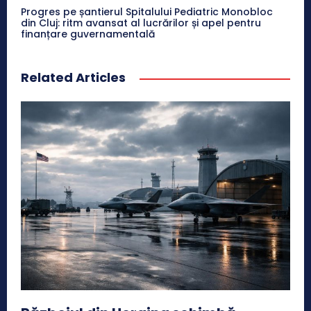
Progres pe șantierul Spitalului Pediatric Monobloc
din Cluj: ritm avansat al lucrărilor și apel pentru
finanțare guvernamentală
Related Articles