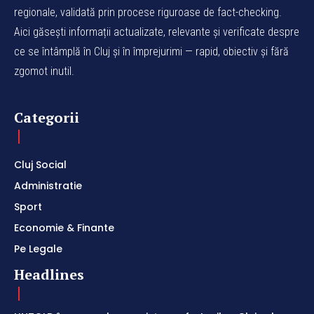
regionale, validată prin procese riguroase de fact-checking.
Aici găsești informații actualizate, relevante și verificate despre
ce se întâmplă în Cluj și în împrejurimi — rapid, obiectiv și fără
zgomot inutil.
Categorii
Cluj Social
Administratie
Sport
Economie & Finante
Pe Legale
Headlines