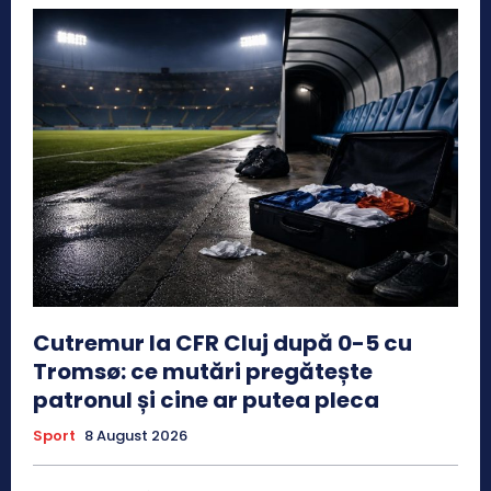
Cutremur la CFR Cluj după 0-5 cu
Tromsø: ce mutări pregătește
patronul și cine ar putea pleca
Sport
8 August 2026