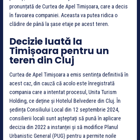
pronunțată de Curtea de Apel Timișoara, care a decis
în favoarea companiei. Aceasta va putea ridica o
clădire de până la șase etaje pe acest teren.
Decizie luată la
Timișoara pentru un
teren din Cluj
Curtea de Apel Timișoara a emis sentința definitivă în
acest caz, din cauză că acolo este înregistrată
compania care a intentat procesul, Unita Turism
Holding, ce deține și Hotelul Belvedere din Cluj. În
ședința Consiliului Local din 12 septembrie 2024,
consilierii locali sunt așteptați să pună în aplicare
decizia din 2022 a instanței și să modifice Planul
Urbanistic General (PUG) pentru a permite noile