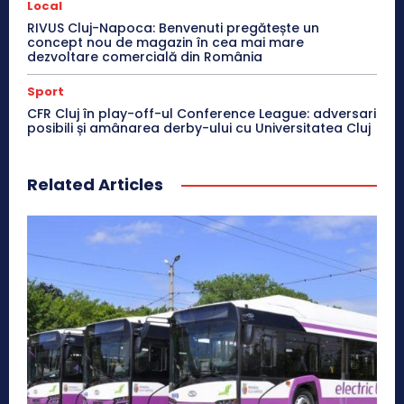
Local
RIVUS Cluj-Napoca: Benvenuti pregătește un
concept nou de magazin în cea mai mare
dezvoltare comercială din România
Sport
CFR Cluj în play-off-ul Conference League: adversari
posibili și amânarea derby-ului cu Universitatea Cluj
Related Articles