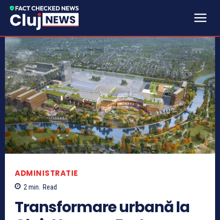
ADMINISTRATIE
2
min.
Read
Transformare urbană la