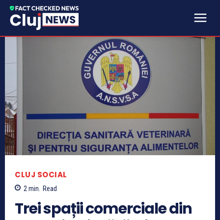
CLUJ SOCIAL
2
min.
Read
Trei spații comerciale din