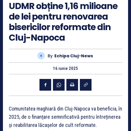
UDMR obține 1,16 milioane
de lei pentru renovarea
bisericilor reformate din
Cluj-Napoca
By
Echipa Cluj-News
16 iunie 2025
Comunitatea maghiară din Cluj-Napoca va beneficia, în
2025, de o finanțare semnificativă pentru întreținerea
și reabilitarea lăcașelor de cult reformate.