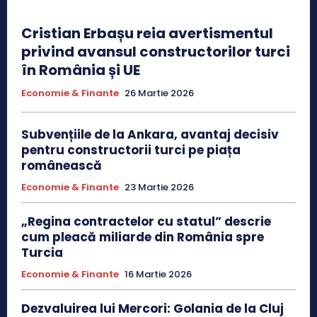
Cristian Erbașu reia avertismentul
privind avansul constructorilor turci
în România și UE
Economie & Finante
26 Martie 2026
Subvențiile de la Ankara, avantaj decisiv
pentru constructorii turci pe piața
românească
Economie & Finante
23 Martie 2026
„Regina contractelor cu statul” descrie
cum pleacă miliarde din România spre
Turcia
Economie & Finante
16 Martie 2026
Dezvaluirea lui Mercori: Golania de la Cluj