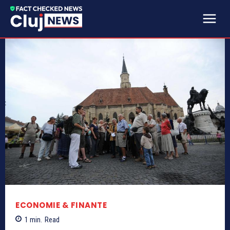
ECONOMIE & FINANTE
1
min.
Read