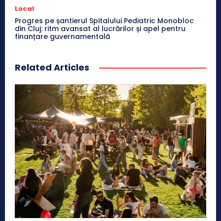
Local
Progres pe șantierul Spitalului Pediatric Monobloc
din Cluj: ritm avansat al lucrărilor și apel pentru
finanțare guvernamentală
Related Articles