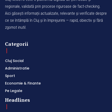
regionale, validată prin procese riguroase de fact-checking.
Aici găsești informații actualizate, relevante și verificate despre
ce se întâmplă în Cluj și în împrejurimi — rapid, obiectiv și fără
zgomot inutil.
Categorii
Cluj Social
Administratie
Sport
Economie & Finante
Pe Legale
Headlines