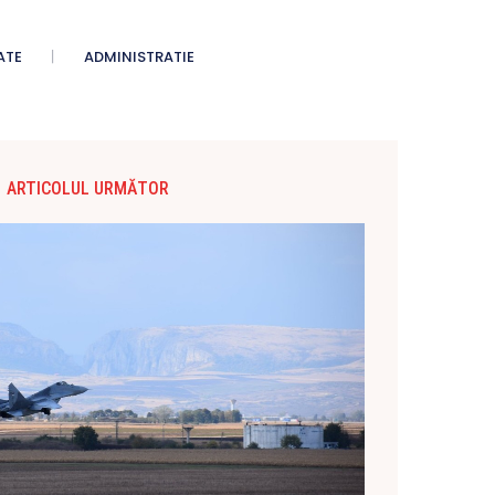
ATE
ADMINISTRATIE
ARTICOLUL URMĂTOR