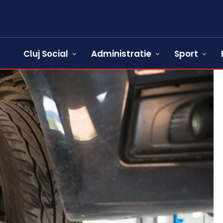
Cluj Social
Administratie
Sport