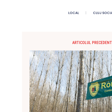
LOCAL
CLUJ SOCI
ARTICOLUL PRECEDENT