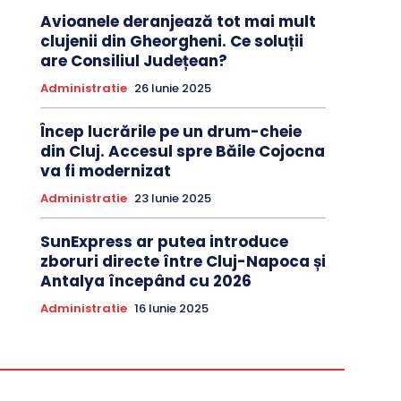
Avioanele deranjează tot mai mult
clujenii din Gheorgheni. Ce soluții
are Consiliul Județean?
Administratie
26 Iunie 2025
Încep lucrările pe un drum-cheie
din Cluj. Accesul spre Băile Cojocna
va fi modernizat
Administratie
23 Iunie 2025
SunExpress ar putea introduce
zboruri directe între Cluj-Napoca și
Antalya începând cu 2026
Administratie
16 Iunie 2025