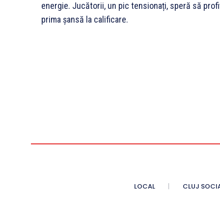
energie. Jucătorii, un pic tensionați, speră să profi
prima șansă la calificare.
LOCAL
CLUJ SOCI