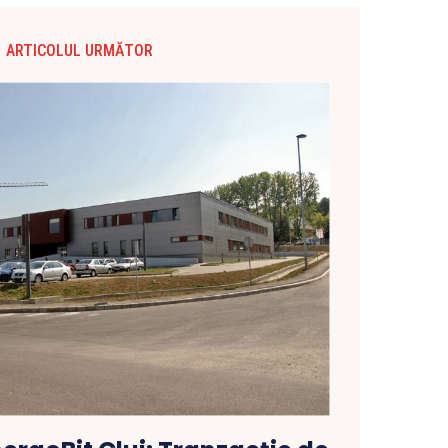
ARTICOLUL URMĂTOR