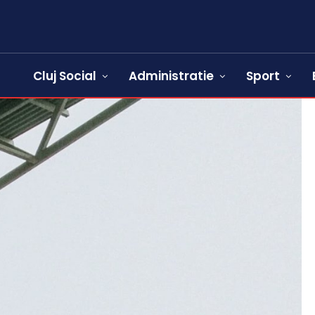
Cluj Social
Administratie
Sport