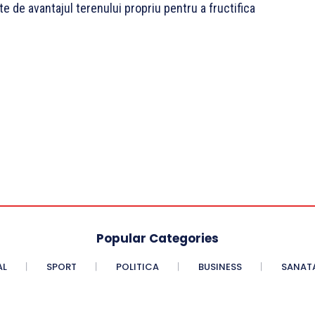
te de avantajul terenului propriu pentru a fructifica
Popular Categories
AL
SPORT
POLITICA
BUSINESS
SANAT