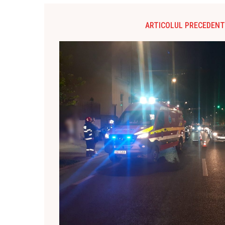
ARTICOLUL PRECEDENT