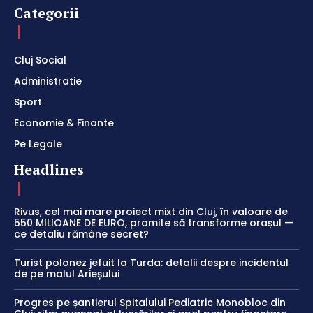
Categorii
Cluj Social
Administratie
Sport
Economie & Finante
Pe Legale
Headlines
Rivus, cel mai mare proiect mixt din Cluj, în valoare de
550 MILIOANE DE EURO, promite să transforme orașul —
ce detaliu rămâne secret?
Turist polonez jefuit la Turda: detalii despre incidentul
de pe malul Arieșului
Progres pe șantierul Spitalului Pediatric Monobloc din