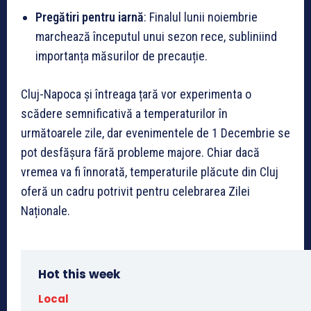
Pregătiri pentru iarnă
: Finalul lunii noiembrie
marchează începutul unui sezon rece, subliniind
importanța măsurilor de precauție.
Cluj-Napoca și întreaga țară vor experimenta o
scădere semnificativă a temperaturilor în
următoarele zile, dar evenimentele de 1 Decembrie se
pot desfășura fără probleme majore. Chiar dacă
vremea va fi înnorată, temperaturile plăcute din Cluj
oferă un cadru potrivit pentru celebrarea Zilei
Naționale.
Hot this week
Local