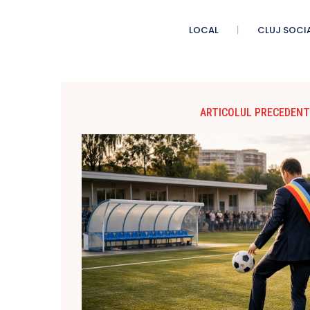
LOCAL
CLUJ SOCI
ARTICOLUL PRECEDENT