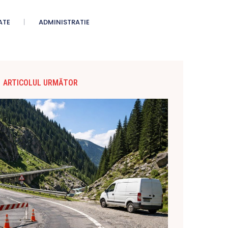
ATE
ADMINISTRATIE
ARTICOLUL URMĂTOR