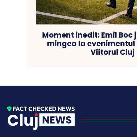
Moment inedit: Emil Boc 
mingea la evenimentul
Viitorul Cluj