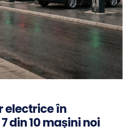
 electrice în
 din 10 mașini noi