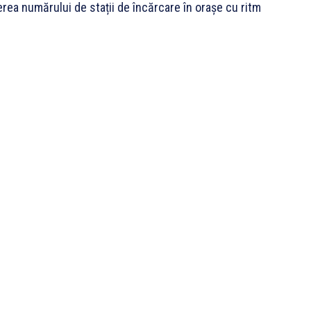
erea numărului de stații de încărcare în orașe cu ritm