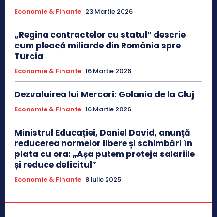
Economie & Finante
23 Martie 2026
„Regina contractelor cu statul” descrie
cum pleacă miliarde din România spre
Turcia
Economie & Finante
16 Martie 2026
Dezvaluirea lui Mercori: Golania de la Cluj
Economie & Finante
16 Martie 2026
Ministrul Educației, Daniel David, anunță
reducerea normelor libere și schimbări în
plata cu ora: „Așa putem proteja salariile
și reduce deficitul”
Economie & Finante
8 Iulie 2025