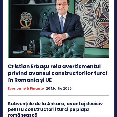
Cristian Erbașu reia avertismentul
privind avansul constructorilor turci
în România și UE
Economie & Finante
26 Martie 2026
Subvențiile de la Ankara, avantaj decisiv
pentru constructorii turci pe piața
românească