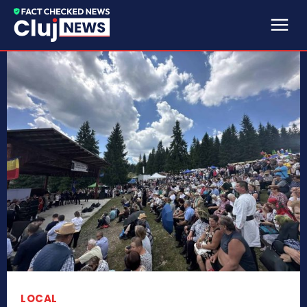
LOCAL