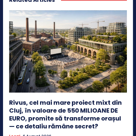
Rivus, cel mai mare proiect mixt din
Cluj, în valoare de 550 MILIOANE DE
EURO, promite să transforme orașul
— ce detaliu rămâne secret?