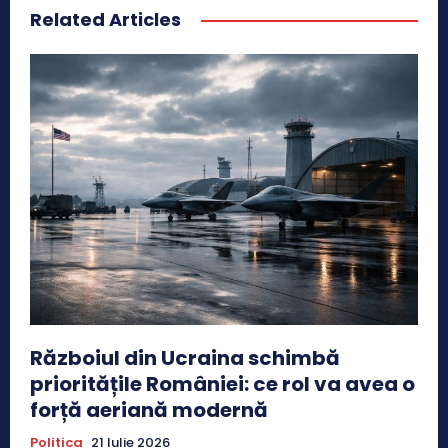
Related Articles
Războiul din Ucraina schimbă
prioritățile României: ce rol va avea o
forță aeriană modernă
Politica
21 Iulie 2026