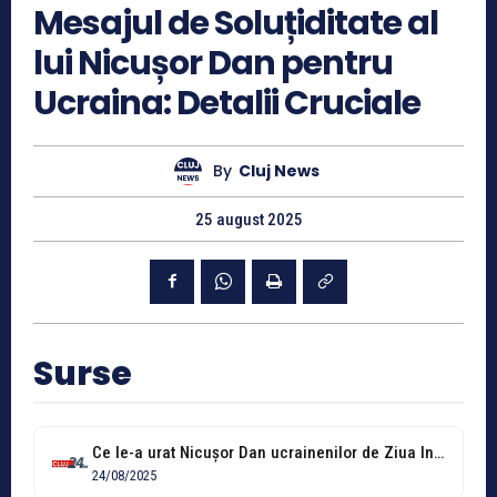
Mesajul de Soluțiditate al
lui Nicușor Dan pentru
Ucraina: Detalii Cruciale
By
Cluj News
25 august 2025
Surse
Ce le-a urat Nicușor Dan ucrainenilor de Ziua Independenței Ucrainei
24/08/2025