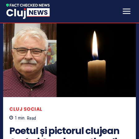
CLUJ SOCIAL
1
min.
Read
Poetul și pictorul clujean