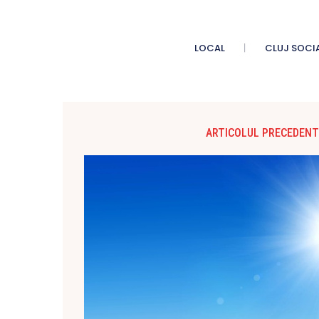
LOCAL
CLUJ SOCI
ARTICOLUL PRECEDENT