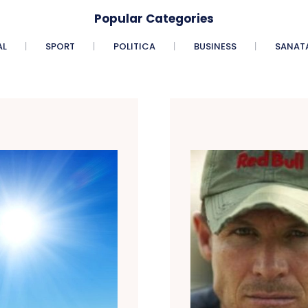
Popular Categories
AL
SPORT
POLITICA
BUSINESS
SANAT