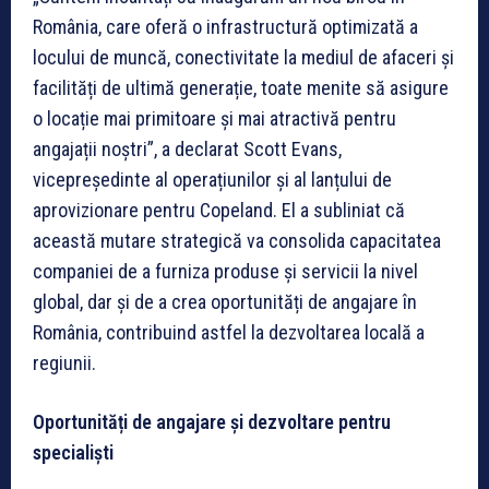
România, care oferă o infrastructură optimizată a
locului de muncă, conectivitate la mediul de afaceri și
facilități de ultimă generație, toate menite să asigure
o locație mai primitoare și mai atractivă pentru
angajații noștri”, a declarat Scott Evans,
vicepreședinte al operațiunilor și al lanțului de
aprovizionare pentru Copeland. El a subliniat că
această mutare strategică va consolida capacitatea
companiei de a furniza produse și servicii la nivel
global, dar și de a crea oportunități de angajare în
România, contribuind astfel la dezvoltarea locală a
regiunii.
Oportunități de angajare și dezvoltare pentru
specialiști