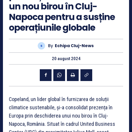
un nou birou în Cluj-
Napoca pentru a susține
operațiunile globale
By
Echipa Cluj-News
20 august 2024
Copeland, un lider global în furnizarea de soluții
climatice sustenabile, și-a consolidat prezența în
Europa prin deschiderea unui nou birou în Cluj-
Napoca, România. Situat în cadrul United Business