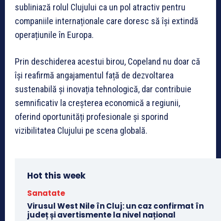
subliniază rolul Clujului ca un pol atractiv pentru
companiile internaționale care doresc să își extindă
operațiunile în Europa.
Prin deschiderea acestui birou, Copeland nu doar că
își reafirmă angajamentul față de dezvoltarea
sustenabilă și inovația tehnologică, dar contribuie
semnificativ la creșterea economică a regiunii,
oferind oportunități profesionale și sporind
vizibilitatea Clujului pe scena globală.
Hot this week
Sanatate
Virusul West Nile în Cluj: un caz confirmat în
județ și avertismente la nivel național