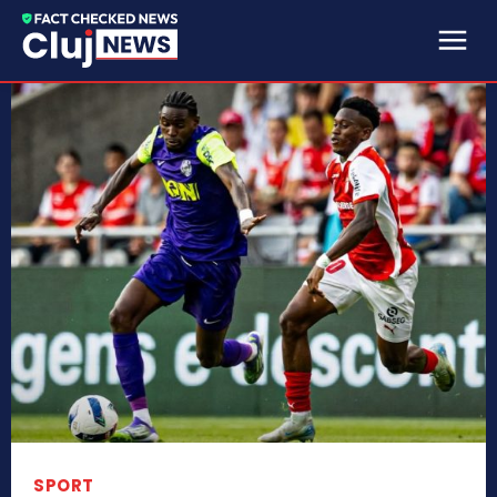
SPORT