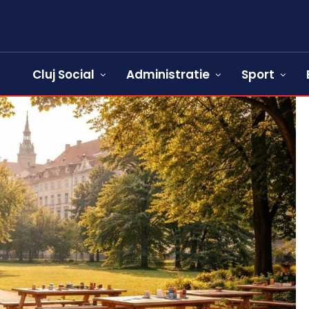
Cluj Social
Administratie
Sport