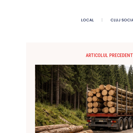
LOCAL
CLUJ SOCI
ARTICOLUL PRECEDENT