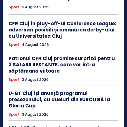
Sport
5 August 2026
CFR Cluj în play-off-ul Conference League:
adversari posibili și amânarea derby-ului
cu Universitatea Cluj
Sport
4 August 2026
Patronul CFR Cluj promite surpriză pentru
3 SALARII RESTANTE, care vor intra
săptămâna viitoare
Sport
3 August 2026
U-BT Cluj își anunță programul
presezonului, cu dueluri din EUROLIGĂ la
Gloria Cup
Sport
3 August 2026