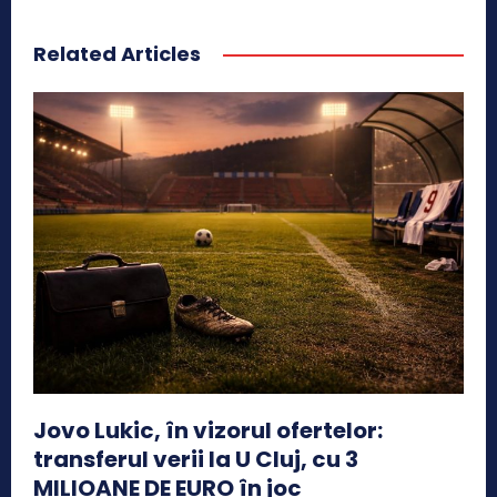
Related Articles
Jovo Lukic, în vizorul ofertelor:
transferul verii la U Cluj, cu 3
MILIOANE DE EURO în joc