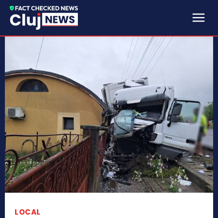
LOCAL