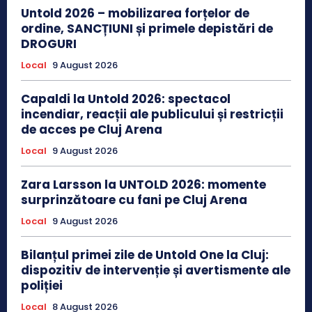
Untold 2026 – mobilizarea forțelor de
ordine, SANCȚIUNI și primele depistări de
DROGURI
Local
9 August 2026
Capaldi la Untold 2026: spectacol
incendiar, reacții ale publicului și restricții
de acces pe Cluj Arena
Local
9 August 2026
Zara Larsson la UNTOLD 2026: momente
surprinzătoare cu fani pe Cluj Arena
Local
9 August 2026
Bilanțul primei zile de Untold One la Cluj:
dispozitiv de intervenție și avertismente ale
poliției
Local
8 August 2026