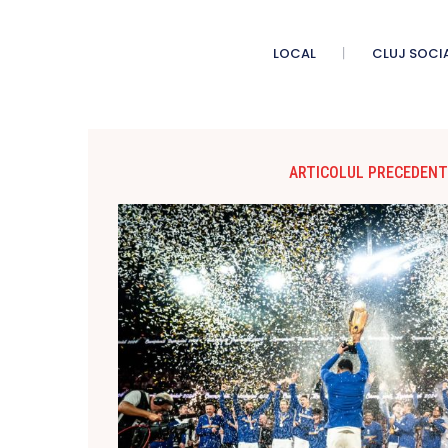
LOCAL
CLUJ SOCI
ARTICOLUL PRECEDENT