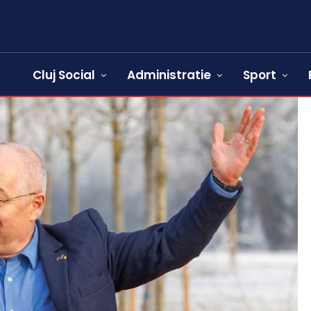
Cluj Social
Administratie
Sport