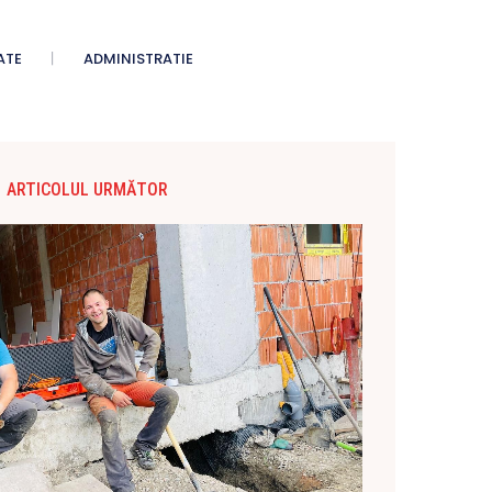
ATE
ADMINISTRATIE
ARTICOLUL URMĂTOR