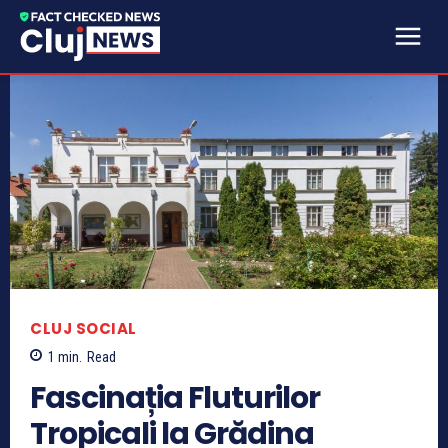
CLUJ SOCIAL
1
min.
Read
Fascinația Fluturilor
Tropicali la Grădina