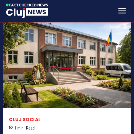
CLUJ SOCIAL
1
min.
Read