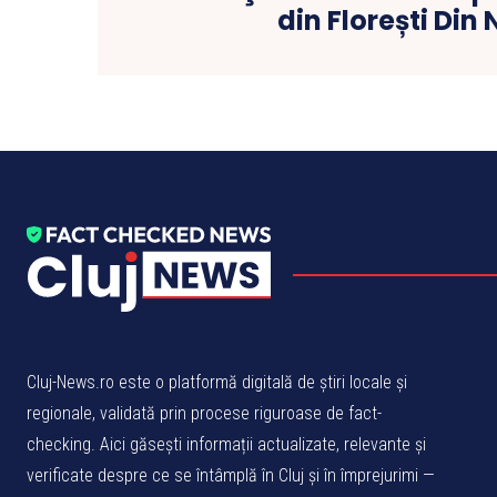
din Florești Din
Cluj-News.ro este o platformă digitală de știri locale și
regionale, validată prin procese riguroase de fact-
checking. Aici găsești informații actualizate, relevante și
verificate despre ce se întâmplă în Cluj și în împrejurimi —