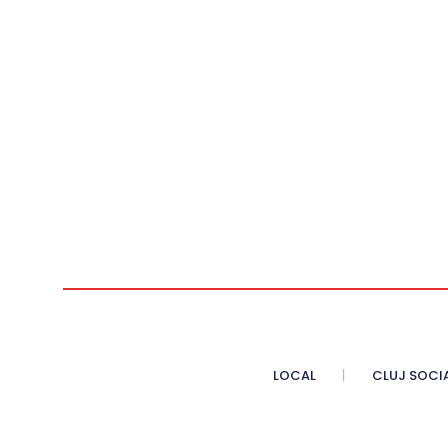
LOCAL
CLUJ SOCI