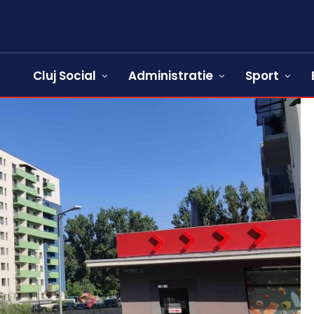
Cluj Social
Administratie
Sport