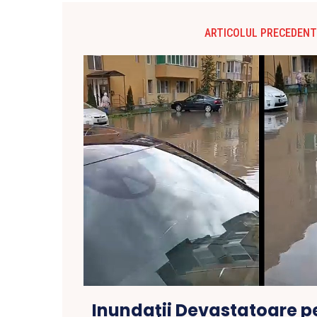
ARTICOLUL PRECEDENT
Inundaţii Devastatoare pe