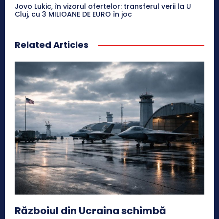
Jovo Lukic, în vizorul ofertelor: transferul verii la U
Cluj, cu 3 MILIOANE DE EURO în joc
Related Articles
Războiul din Ucraina schimbă