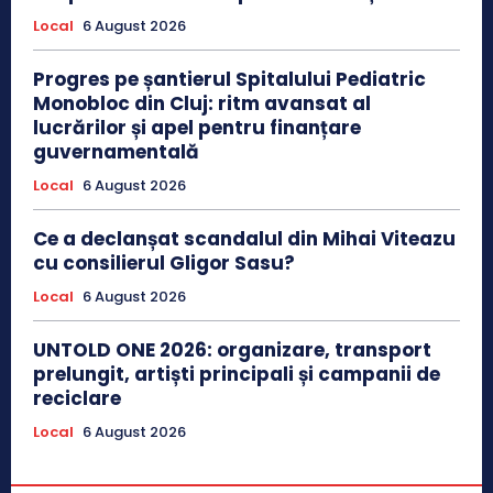
Local
6 August 2026
Progres pe șantierul Spitalului Pediatric
Monobloc din Cluj: ritm avansat al
lucrărilor și apel pentru finanțare
guvernamentală
Local
6 August 2026
Ce a declanșat scandalul din Mihai Viteazu
cu consilierul Gligor Sasu?
Local
6 August 2026
UNTOLD ONE 2026: organizare, transport
prelungit, artiști principali și campanii de
reciclare
Local
6 August 2026