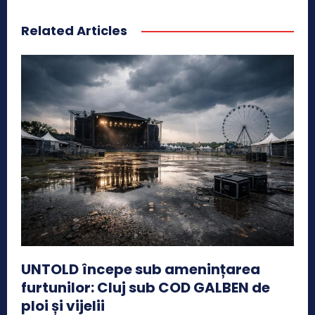
Related Articles
UNTOLD începe sub amenințarea
furtunilor: Cluj sub COD GALBEN de
ploi și vijelii