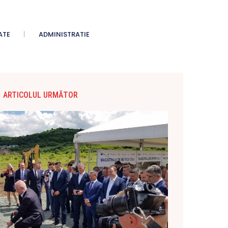
ATE
ADMINISTRATIE
ARTICOLUL URMĂTOR