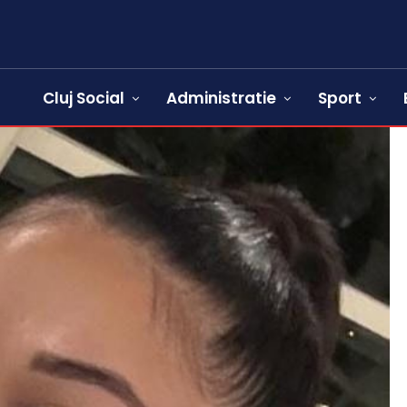
Cluj Social
Administratie
Sport