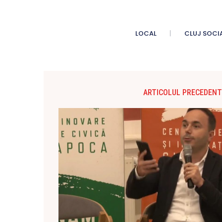
LOCAL
CLUJ SOCI
ARTICOLUL PRECEDENT