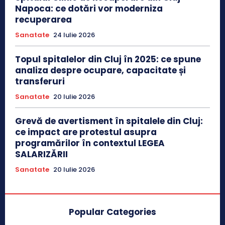
Napoca: ce dotări vor moderniza
recuperarea
Sanatate
24 Iulie 2026
Topul spitalelor din Cluj în 2025: ce spune
analiza despre ocupare, capacitate și
transferuri
Sanatate
20 Iulie 2026
Grevă de avertisment în spitalele din Cluj:
ce impact are protestul asupra
programărilor în contextul LEGEA
SALARIZĂRII
Sanatate
20 Iulie 2026
Popular Categories