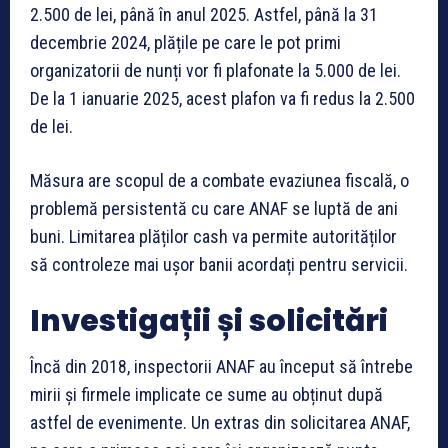
2.500 de lei, până în anul 2025. Astfel, până la 31
decembrie 2024, plățile pe care le pot primi
organizatorii de nunți vor fi plafonate la 5.000 de lei.
De la 1 ianuarie 2025, acest plafon va fi redus la 2.500
de lei.
Măsura are scopul de a combate evaziunea fiscală, o
problemă persistentă cu care ANAF se luptă de ani
buni. Limitarea plăților cash va permite autorităților
să controleze mai ușor banii acordați pentru servicii.
Investigații și solicitări
Încă din 2018, inspectorii ANAF au început să întrebe
mirii și firmele implicate ce sume au obținut după
astfel de evenimente. Un extras din solicitarea ANAF,