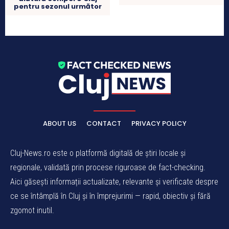
pentru sezonul următor
ABOUT US
CONTACT
PRIVACY POLICY
Cluj-News.ro este o platformă digitală de știri locale și
regionale, validată prin procese riguroase de fact-checking.
Aici găsești informații actualizate, relevante și verificate despre
ce se întâmplă în Cluj și în împrejurimi — rapid, obiectiv și fără
zgomot inutil.