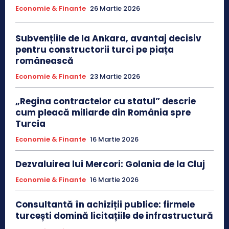
Economie & Finante
26 Martie 2026
Subvențiile de la Ankara, avantaj decisiv
pentru constructorii turci pe piața
românească
Economie & Finante
23 Martie 2026
„Regina contractelor cu statul” descrie
cum pleacă miliarde din România spre
Turcia
Economie & Finante
16 Martie 2026
Dezvaluirea lui Mercori: Golania de la Cluj
Economie & Finante
16 Martie 2026
Consultantă în achiziții publice: firmele
turcești domină licitațiile de infrastructură