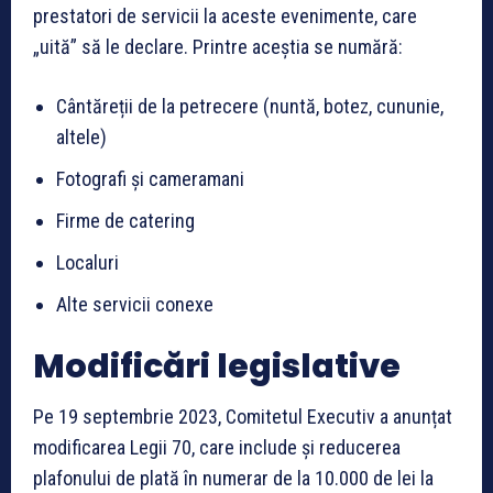
prestatori de servicii la aceste evenimente, care
„uită” să le declare. Printre aceștia se numără:
Cântăreții de la petrecere (nuntă, botez, cununie,
altele)
Fotografi și cameramani
Firme de catering
Localuri
Alte servicii conexe
Modificări legislative
Pe 19 septembrie 2023, Comitetul Executiv a anunțat
modificarea Legii 70, care include și reducerea
plafonului de plată în numerar de la 10.000 de lei la