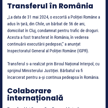
Transferul în România
„La data de 31 mai 2024, o escortă a Poliției Române a
adus în țară, din Chile, un bărbat de 56 de ani,
domiciliat în Cluj, condamnat pentru trafic de droguri.
Acesta a fost transferat în România, în vederea
continuării executării pedepsei,” a anunțat
Inspectoratul General al Poliției Române (IGPR).
Transferul s-a realizat prin Biroul Național Interpol, cu
sprijinul Ministerului Justiției. Bărbatul va fi
încarcerat pentru a-și continua pedeapsa în România.
Colaborare
internațională