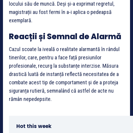
locului său de muncă. Deși și-a exprimat regretul,
magistrații au fost fermi în a-i aplica o pedeapsă
exemplară.
Reacții și Semnal de Alarmă
Cazul scoate la iveală o realitate alarmantă în rândul
tinerilor, care, pentru a face față presiunilor
profesionale, recurg la substanțe interzise. Măsura
drastică luată de instanță reflectă necesitatea de a
combate acest tip de comportament și de a proteja
siguranța rutieră, semnalând că astfel de acte nu
rămân nepedepsite.
Hot this week