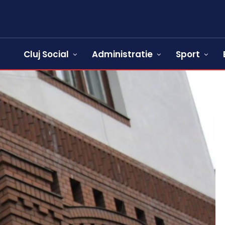
Cluj Social
Administratie
Sport