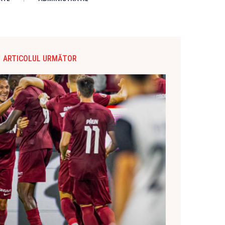
ARTICOLUL URMĂTOR