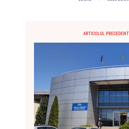
ARTICOLUL PRECEDENT