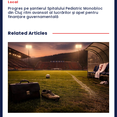
Local
Progres pe șantierul Spitalului Pediatric Monobloc
din Cluj: ritm avansat al lucrărilor și apel pentru
finanțare guvernamentală
Related Articles