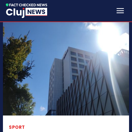
SPORT