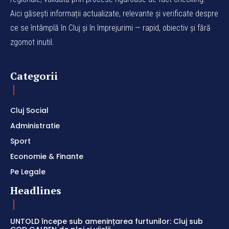
Aici găsești informații actualizate, relevante și verificate despre
ce se întâmplă în Cluj și în împrejurimi — rapid, obiectiv și fără
zgomot inutil.
Categorii
Cluj Social
Administratie
Sport
Economie & Finante
Pe Legale
Headlines
UNTOLD începe sub amenințarea furtunilor: Cluj sub