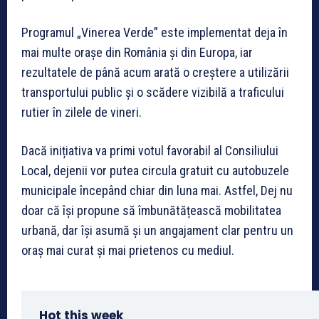
Programul „Vinerea Verde” este implementat deja în
mai multe orașe din România și din Europa, iar
rezultatele de până acum arată o creștere a utilizării
transportului public și o scădere vizibilă a traficului
rutier în zilele de vineri.
Dacă inițiativa va primi votul favorabil al Consiliului
Local, dejenii vor putea circula gratuit cu autobuzele
municipale începând chiar din luna mai. Astfel, Dej nu
doar că își propune să îmbunătățească mobilitatea
urbană, dar își asumă și un angajament clar pentru un
oraș mai curat și mai prietenos cu mediul.
Hot this week