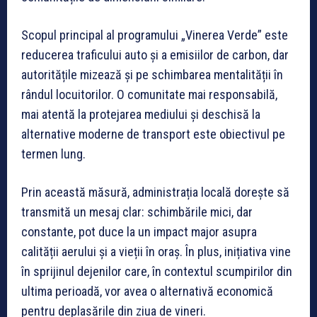
Scopul principal al programului „Vinerea Verde” este
reducerea traficului auto și a emisiilor de carbon, dar
autoritățile mizează și pe schimbarea mentalității în
rândul locuitorilor. O comunitate mai responsabilă,
mai atentă la protejarea mediului și deschisă la
alternative moderne de transport este obiectivul pe
termen lung.
Prin această măsură, administrația locală dorește să
transmită un mesaj clar: schimbările mici, dar
constante, pot duce la un impact major asupra
calității aerului și a vieții în oraș. În plus, inițiativa vine
în sprijinul dejenilor care, în contextul scumpirilor din
ultima perioadă, vor avea o alternativă economică
pentru deplasările din ziua de vineri.