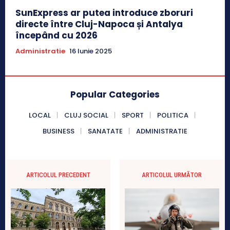
SunExpress ar putea introduce zboruri
directe între Cluj-Napoca și Antalya
începând cu 2026
Administratie
16 Iunie 2025
Popular Categories
LOCAL
CLUJ SOCIAL
SPORT
POLITICA
BUSINESS
SANATATE
ADMINISTRATIE
ARTICOLUL PRECEDENT
ARTICOLUL URMĂTOR