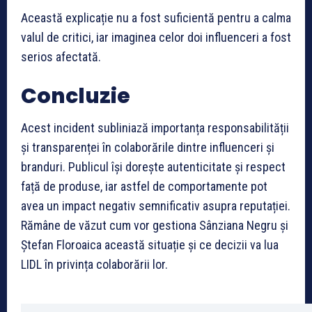
Această explicație nu a fost suficientă pentru a calma
valul de critici, iar imaginea celor doi influenceri a fost
serios afectată.
Concluzie
Acest incident subliniază importanța responsabilității
și transparenței în colaborările dintre influenceri și
branduri. Publicul își dorește autenticitate și respect
față de produse, iar astfel de comportamente pot
avea un impact negativ semnificativ asupra reputației.
Rămâne de văzut cum vor gestiona Sânziana Negru și
Ștefan Floroaica această situație și ce decizii va lua
LIDL în privința colaborării lor.