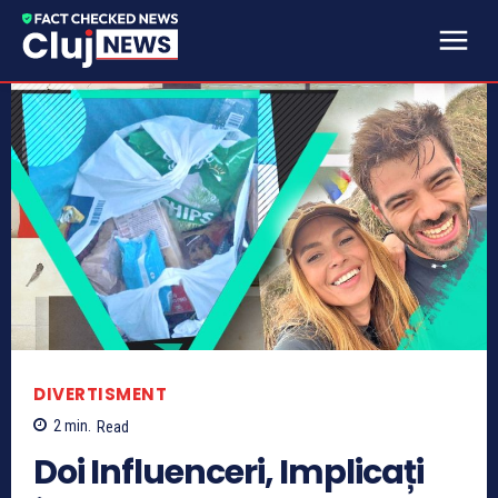
DIVERTISMENT
2
min.
Read
Doi Influenceri, Implicați