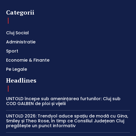
Categorii
Cluj Social
Administratie
Sport
Economie & Finante
Pe Legale
Headlines
UNTOLD începe sub amenințarea furtunilor: Cluj sub
COD GALBEN de ploi și vijelii
UNTOLD 2026: Trendyol aduce spațiu de modă cu Gina,
Smiley și Theo Rose, în timp ce Consiliul Județean Cluj
pregătește un punct informativ