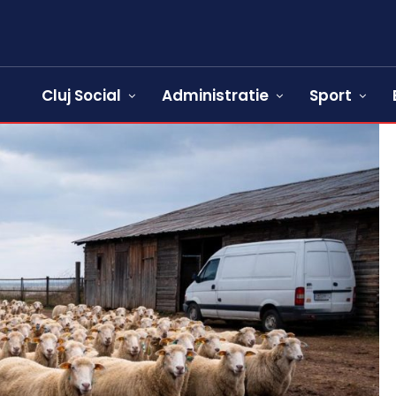
Cluj Social
Administratie
Sport