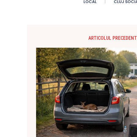
LOCAL
CLUJ SOCI
ARTICOLUL PRECEDENT