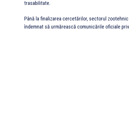
trasabilitate.
Până la finalizarea cercetărilor, sectorul zootehnic
îndemnat să urmărească comunicările oficiale priv