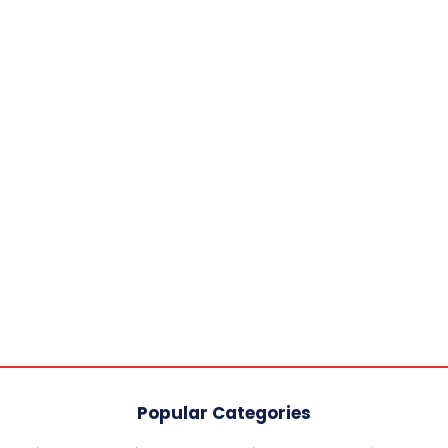
Popular Categories