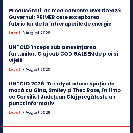
Producătorii de medicamente avertizează
Guvernul: PRIMER cere exceptarea
fabricilor de la întreruperile de energie
Local
8 August 2026
UNTOLD începe sub amenințarea
furtunilor: Cluj sub COD GALBEN de ploi și
vijelii
Local
7 August 2026
UNTOLD 2026: Trendyol aduce spațiu de
modă cu Gina, Smiley și Theo Rose, în timp
ce Consiliul Județean Cluj pregătește un
punct informativ
Local
7 August 2026