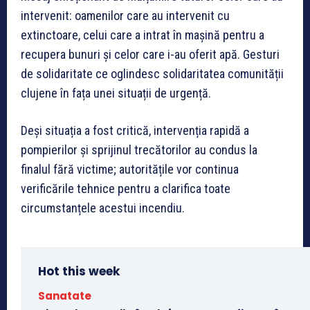
intervenit: oamenilor care au intervenit cu
extinctoare, celui care a intrat în mașină pentru a
recupera bunuri și celor care i-au oferit apă. Gesturi
de solidaritate ce oglindesc solidaritatea comunității
clujene în fața unei situații de urgență.
Deși situația a fost critică, intervenția rapidă a
pompierilor și sprijinul trecătorilor au condus la
finalul fără victime; autoritățile vor continua
verificările tehnice pentru a clarifica toate
circumstanțele acestui incendiu.
Hot this week
Sanatate