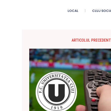
LOCAL
CLUJ SOCI
ARTICOLUL PRECEDENT