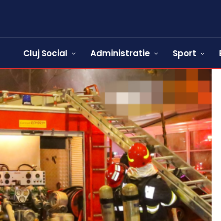
Cluj Social
Administratie
Sport