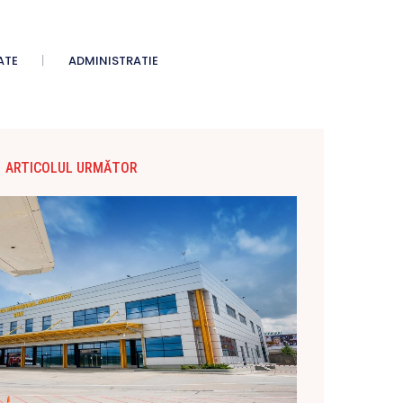
ATE
ADMINISTRATIE
ARTICOLUL URMĂTOR