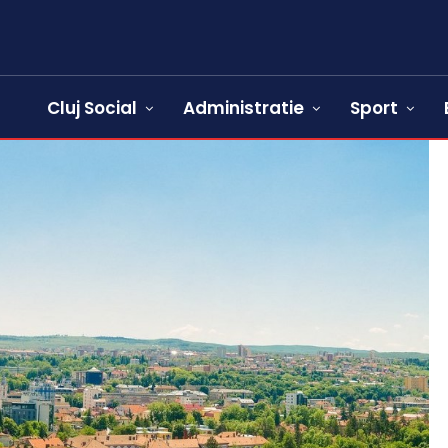
Cluj Social
Administratie
Sport