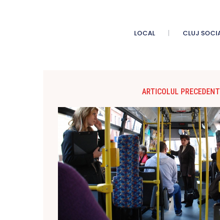
LOCAL
CLUJ SOCI
ARTICOLUL PRECEDENT