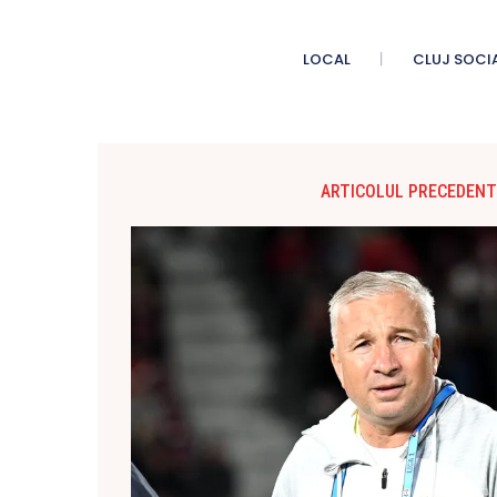
LOCAL
CLUJ SOCI
ARTICOLUL PRECEDENT