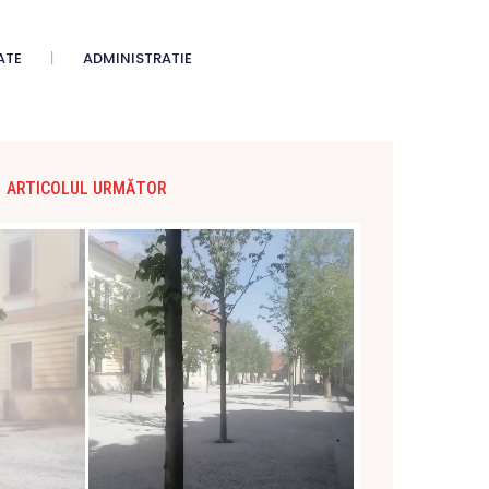
ATE
ADMINISTRATIE
ARTICOLUL URMĂTOR