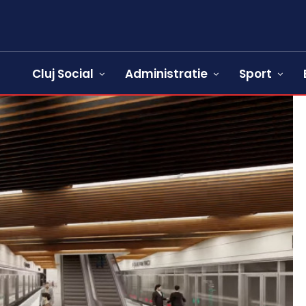
Cluj Social
Administratie
Sport