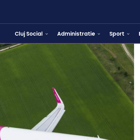
Cluj Social
Administratie
Sport