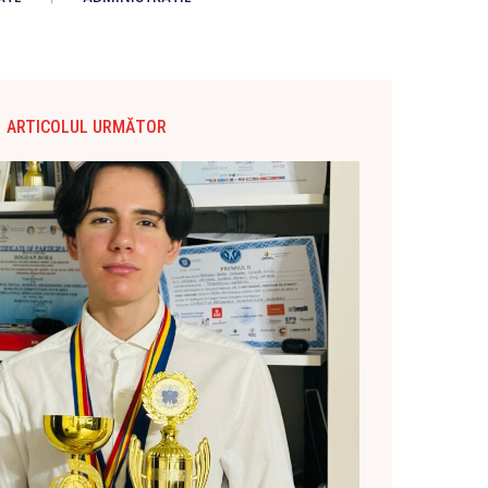
ARTICOLUL URMĂTOR