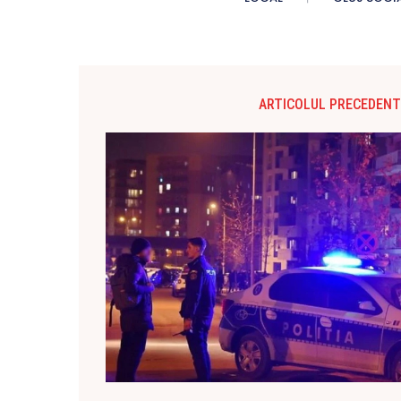
ARTICOLUL PRECEDENT