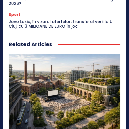
2026?
Sport
Jovo Lukic, în vizorul ofertelor: transferul verii la U
Cluj, cu 3 MILIOANE DE EURO în joc
Related Articles