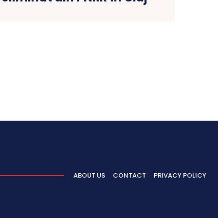
ABOUT US
CONTACT
PRIVACY POLICY