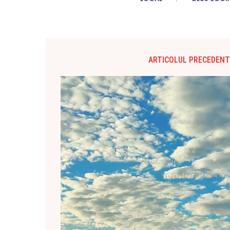
ARTICOLUL PRECEDENT