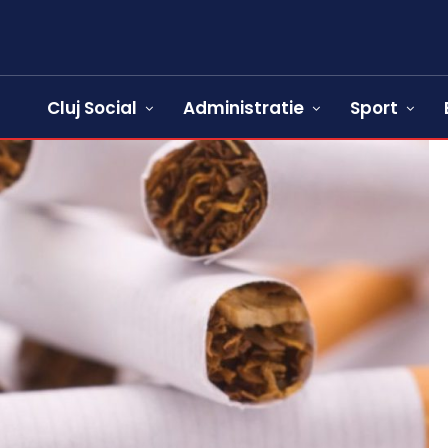
Cluj Social
Administratie
Sport