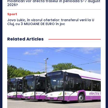
modificări vor afecta traseul în perioada 5-7 august
2026?
Sport
Jovo Lukic, în vizorul ofertelor: transferul verii la U
Cluj, cu 3 MILIOANE DE EURO în joc
Related Articles