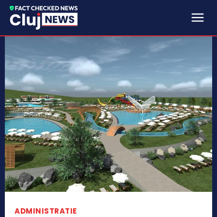
ADMINISTRATIE