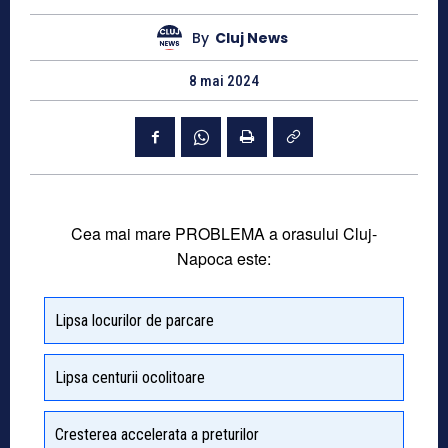
By
Cluj News
8 mai 2024
Cea mai mare PROBLEMA a orasului Cluj-
Napoca este:
Lipsa locurilor de parcare
Lipsa centurii ocolitoare
Cresterea accelerata a preturilor