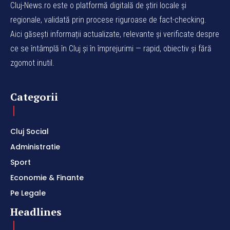
Cluj-News.ro este o platformă digitală de știri locale și
regionale, validată prin procese riguroase de fact-checking.
Aici găsești informații actualizate, relevante și verificate despre
ce se întâmplă în Cluj și în împrejurimi — rapid, obiectiv și fără
zgomot inutil.
Categorii
Cluj Social
Administratie
Sport
Economie & Finante
Pe Legale
Headlines