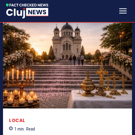
LOCAL
1
min.
Read