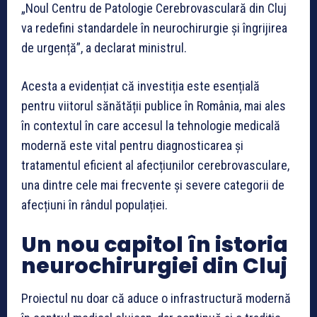
„Noul Centru de Patologie Cerebrovasculară din Cluj
va redefini standardele în neurochirurgie și îngrijirea
de urgență”, a declarat ministrul.
Acesta a evidențiat că investiția este esențială
pentru viitorul sănătății publice în România, mai ales
în contextul în care accesul la tehnologie medicală
modernă este vital pentru diagnosticarea și
tratamentul eficient al afecțiunilor cerebrovasculare,
una dintre cele mai frecvente și severe categorii de
afecțiuni în rândul populației.
Un nou capitol în istoria
neurochirurgiei din Cluj
Proiectul nu doar că aduce o infrastructură modernă