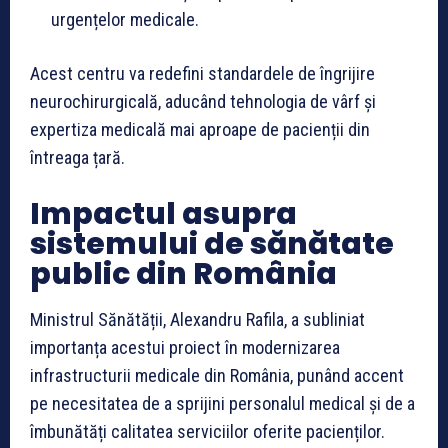
urgențelor medicale.
Acest centru va redefini standardele de îngrijire
neurochirurgicală, aducând tehnologia de vârf și
expertiza medicală mai aproape de pacienții din
întreaga țară.
Impactul asupra
sistemului de sănătate
public din România
Ministrul Sănătății, Alexandru Rafila, a subliniat
importanța acestui proiect în modernizarea
infrastructurii medicale din România, punând accent
pe necesitatea de a sprijini personalul medical și de a
îmbunătăți calitatea serviciilor oferite pacienților.